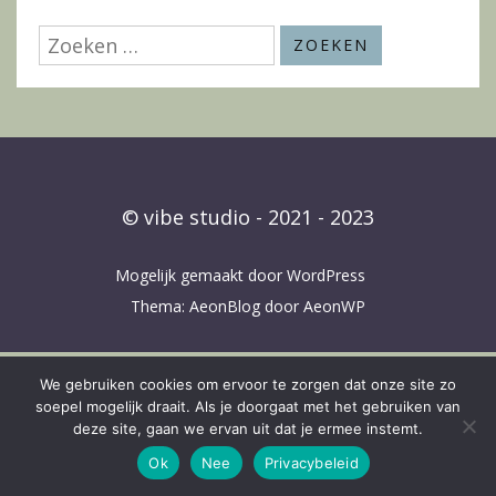
Zoeken
naar:
© vibe studio - 2021 - 2023
Mogelijk gemaakt door WordPress
Thema: AeonBlog door
AeonWP
We gebruiken cookies om ervoor te zorgen dat onze site zo
soepel mogelijk draait. Als je doorgaat met het gebruiken van
deze site, gaan we ervan uit dat je ermee instemt.
Ok
Nee
Privacybeleid