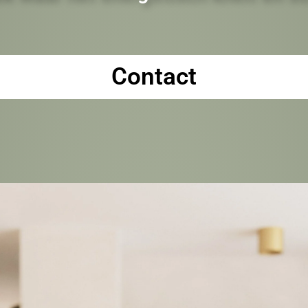
Contact